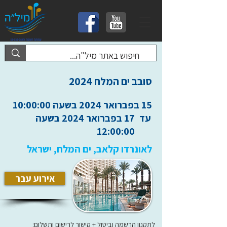
סובב ים המלח 2024
15 בפברואר 2024 בשעה 10:00:00
עד
17 בפברואר 2024 בשעה
12:00:00
לאונרדו קלאב, ים המלח, ישראל
אירוע עבר
לתקנון הרשמה וביטול + קישור לרישום ותשלום: