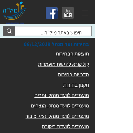
בחירות ועד מנהל 06/12/2019
תוצאות הבחירות
קול קורא להגשת מועמדות
סדר יום בחירות
תקנון בחירות
מועמדים לוועד מנהל: זמרים
מועמדים לוועד מנהל: מנצחים
מועמדים לוועד מנהל: נציגי ציבור
מועמדים לוועדת ביקורת