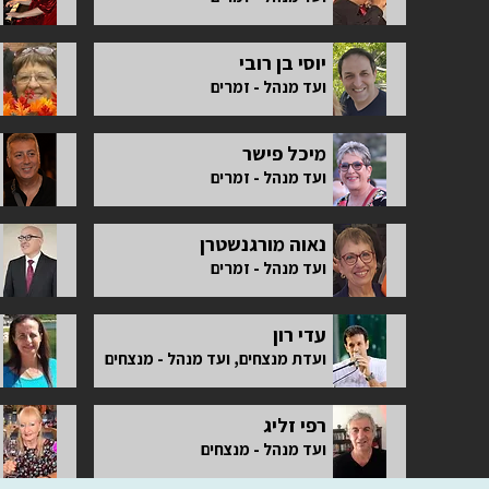
יוסי בן רובי
ועד מנהל - זמרים
מיכל פישר
ועד מנהל - זמרים
נאוה מורגנשטרן
ועד מנהל - זמרים
עדי רון
ועדת מנצחים, ועד מנהל - מנצחים
רפי זליג
ועד מנהל - מנצחים