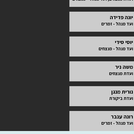
יונה פדידה
ועד מנהל - זמרים
יוסי סידי
ועד מנהל - מנצחים
משה ניר
ועדת מנצחים
נורית מנגן
ועדת ביקורת
רונה ענבר
ועד מנהל - זמרים