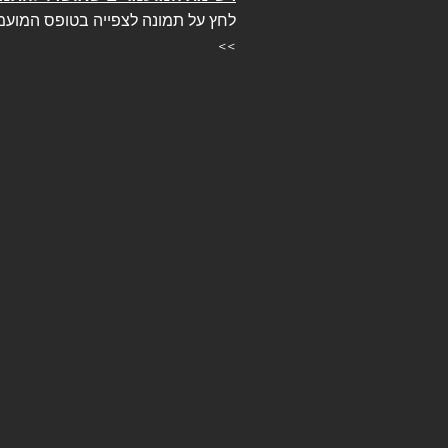
לחץ על תמונה לצפייה בטופס המועמ
>>