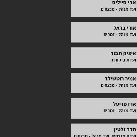
אבי סייליס
ועד מנהל - מנצחים
אורי בראל
ועד מנהל - זמרים
איציק תבור
ועדת ביקורת
אמיר רוטשילד
ועד מנהל - מנצחים
ארז פריטל
ועד מנהל - זמרים
הדר זלטין
ועדת מנצחים, ועד מנהל - מנצחים