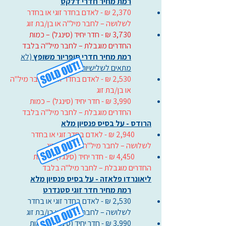
רמת מחיר חדרי דלקס
2,370 ₪ - לאדם בחדר זוגי או בחדר
לשלושה – לחבר מיל"ה או בן/בת זוג
3,730 ₪ - חדר יחיד (סינגל) – כמות
החדרים מוגבלת – לחבר מיל"ה בלבד
רמת מחיר חדרי סופריור משופץ
(לא
מתאים לשלישיות)
2,530 ₪ - לאדם בחדר זוגי – לחבר מיל"ה
או בן/בת זוג
3,990 ₪ - חדר יחיד (סינגל) – כמות
החדרים מוגבלת – לחבר מיל"ה בלבד
הרודס - על בסיס פנסיון מלא
2,940 ₪ - לאדם בחדר זוגי או בחדר
לשלושה – לחבר מיל"ה או בן/בת זוג
4,450 ₪ - חדר יחיד (סינגל) – כמות
החדרים מוגבלת – לחבר מיל"ה בלבד
ליאונרדו פלאזה - על בסיס פנסיון מלא
רמת מחיר חדר זוגי סטנדרט
2,530 ₪ - לאדם בחדר זוגי או בחדר
לשלושה – לחבר מיל"ה או בן/בת זוג
3,990 ₪ - חדר יחיד (סינגל) – כמות