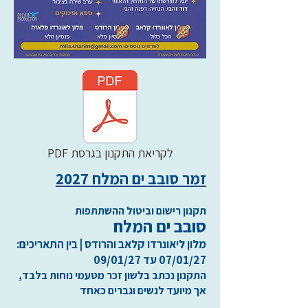
PDF לקריאת התקנון בגרסת
זמר סובב ים המלח 2027
תקנון רישום וביטול ההשתתפות
סובב ים המלח
מלון ליאונרדו קלאב והרודס
| בין התאריכים:
07/01/27 עד 09/01/27
התקנון נכתב בלשון זכר מטעמי נוחות בלבד,
אך מיועד לנשים וגברים כאחד