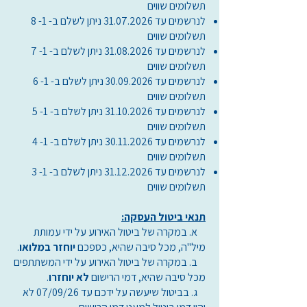
תשלומים שווים
לנרשמים עד
31.07.2026
ניתן לשלם ב- 1- 8
תשלומים שווים
לנרשמים עד
31.08.2026
ניתן לשלם ב- 1- 7
תשלומים שווים
לנרשמים עד
ניתן לשלם ב- 1- 6
30.09.2026
תשלומים שווים
לנרשמים עד
31.10.2026
ניתן לשלם ב- 1- 5
תשלומים שווים
לנרשמים עד
30.11.2026
ניתן לשלם ב- 1- 4
תשלומים שווים
לנרשמים עד
31.12.2026
ניתן לשלם ב- 1- 3
תשלומים שווים
תנאי ביטול העסקה:
א. במקרה של ביטול האירוע על ידי עמותת
מיל"ה, מכל סיבה שהיא, כספכם
יוחזר במלואו
.
ב. במקרה של ביטול האירוע על ידי המשתתפים
מכל סיבה שהיא, דמי הרישום
לא יוחזרו
.
ג. בביטול שיעשה על ידכם עד 07/09/26 לא