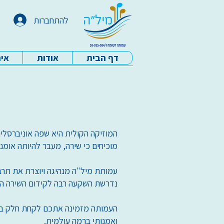
להתחברות
דף הבית
אודות
איר
עמותת מיל"ה - דף הבית
המוזיקה הקולית היא שפה אוניברסלי
מוכיחים כי שירה, מעבר להיותה אומנ
נדרשת השקעה רבה לקידום השירה הוו
העמותה מזמינה אתכם לקחת חלק ב
ואמנותי ברמה עולמית.