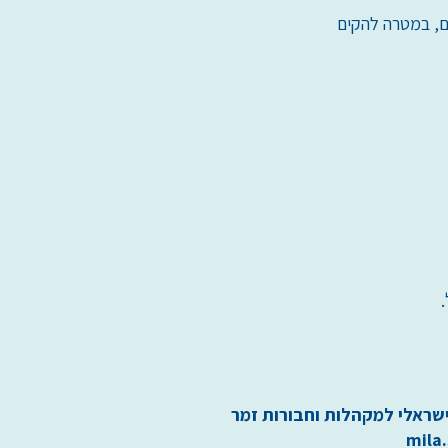
ם, במטרה להקים
ישראלי למקהלות וחבורות זמר
mila