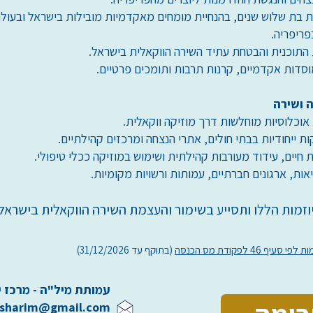
ת בת שלוש שנים, בהנחיית מומחים מאקדמיות מובילות בישראל ובעול
פריפריה.
תוכנית והבטחת עתיד השירה הווקאלית בישראל.
סדות אקדמיים, קרנות תרבות ותומכים פרטיים.
אוכלוסיות מוחלשות דרך מוזיקה ווקאלית.
 ייחודיות בבתי חולים, אתרי הנצחה ומרכזים קהילתיים.
ת חיים, עידוד מעורבות קהילתית ושימוש במוזיקה ככלי טיפולי.
ות, ארגונים חברתיים, עמותות ורשויות מקומיות.
מות הללו ותסייע בשימור והעצמת השירה הווקאלית בישראל.
46 לפקודת מס הכנסה
(בתוקף עד 31/12/2026)
עמותת מיל"ה - מרכז 
.sharim@gmail.com