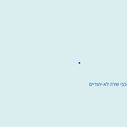
בי שירה לא-יהודיים