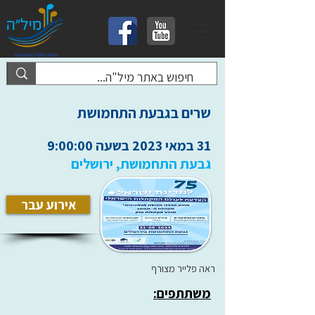
שרים בגבעת התחמושת
31 במאי 2023 בשעה 9:00:00
גבעת התחמושת, ירושלים
אירוע עבר
ראה פלייר מצורף
משתתפים: