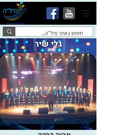
גלי שיר
אריה ברכה