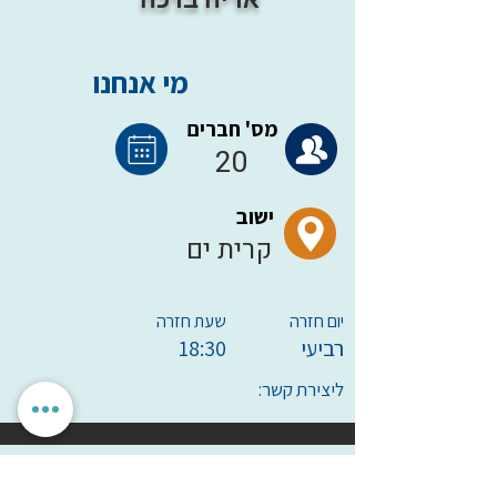
מי אנחנו
מס' חברים
20
ישוב
קרית ים
יום חזרה
שעת חזרה
רביעי
18:30
ליצירת קשר:
הגדרות אישיות
לאשר הכל