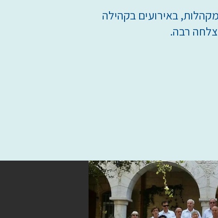
קהלות, באירועים בקהילה
צלחה רבה.