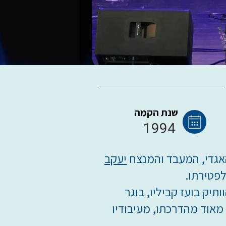
שנת הקמה
1994
יעקב
לפטירתו.
וותיק בועז קביליו, בוגר
מאוד מהדרכתו, מעיבודיו