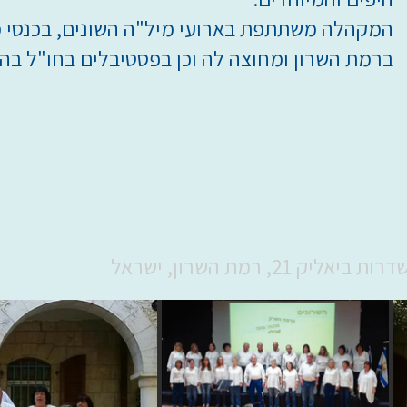
המקהלה משתתפת בארועי מיל"ה השונים, בכנסי מ
ברמת השרון ומחוצה לה וכן בפסטיבלים בחו"ל בה
ליק 21, רמת השרון, ישראל