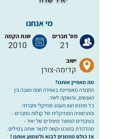
מי אנחנו
מס' חברים
שנת הקמה
2010
21
ישוב
קדימה-צורן
מה מאפיין אותנו?
החבורה מאופיינת באווירה חמה וטובה בין
האנשים, ותשוקה לשיר.
כל מפגש הוא תענוג מוזיקלי וחברתי.
וההרמוניה המוזיקלית של קולות החברים -
בעיבודים המאוד מיוחדים של יאיר -
מהדהדת בתוכנו וקשה לתאר אותה במילים.
אז כולם מוזמנים לבוא ולשמוע אותנו !