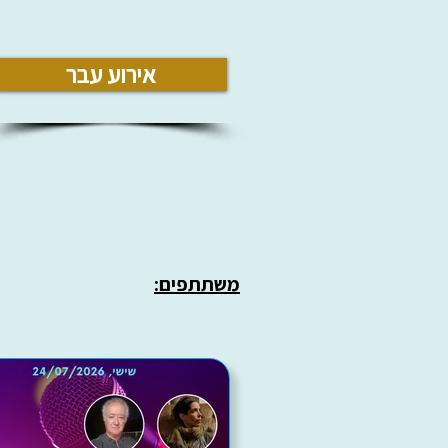
אירוע עבר
משתתפים: