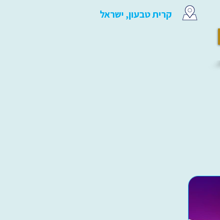
קרית טבעון, ישראל