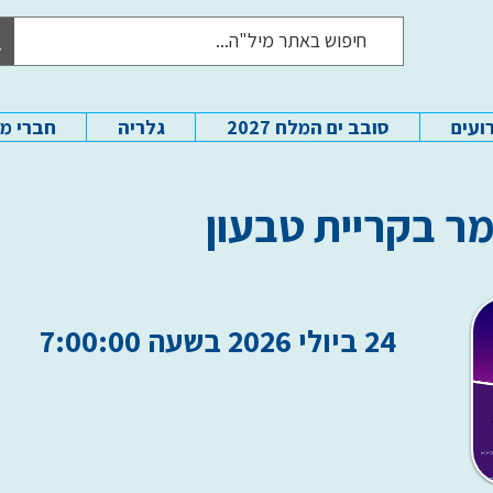
ועים
סובב ים המלח 2027
גלריה
חברי מ
ר בקריית טבעון
24 ביולי 2026 בשעה 7:00:00