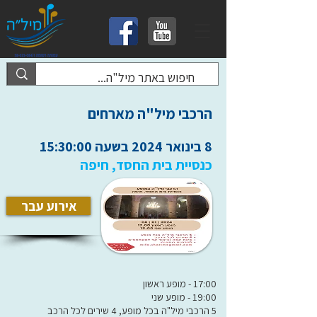
הרכבי מיל"ה מארחים
8 בינואר 2024 בשעה 15:30:00
כנסיית בית החסד, חיפה
אירוע עבר
17:00 - מופע ראשון
19:00 - מופע שני
5 הרכבי מיל"ה בכל מופע, 4 שירים לכל הרכב