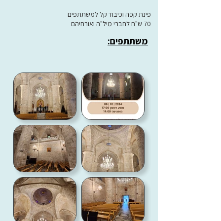
פינת קפה וכיבוד קל למשתתפים
70 ש"ח לחברי מיל"ה ואורחיהם
משתתפים: