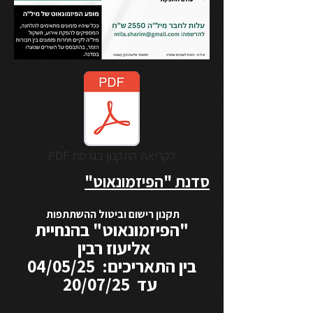
PDF לקריאת התקנון בגרסת
סדנת "הפיזמונאוט"
תקנון רישום וביטול ההשתתפות
"הפיזמונאוט" בהנחיית
אליעוז רבין
בין התאריכים: 04/05/25
עד 20/07/25