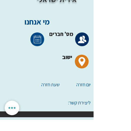
מי אנחנו
מס' חברים
ישוב
יום חזרה
שעת חזרה
ליצירת קשר:
הגדרות אישיות
לאשר הכל