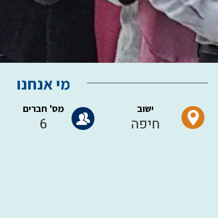
מי אנחנו
ישוב
מס' חברים
חיפה
6