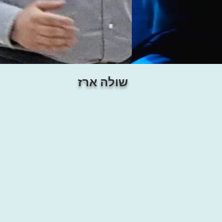
שולה ארז