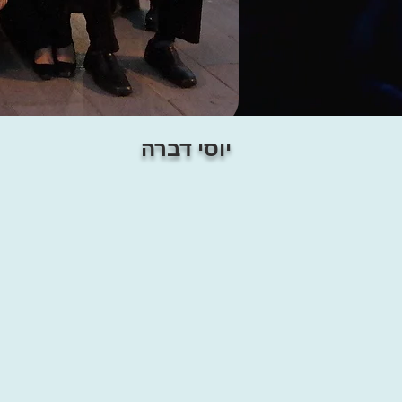
יוסי דברה