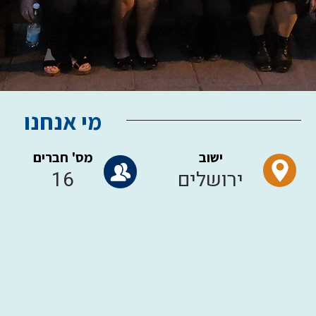
מי אנחנו
ישוב
מס' חברים
ירושלים
16