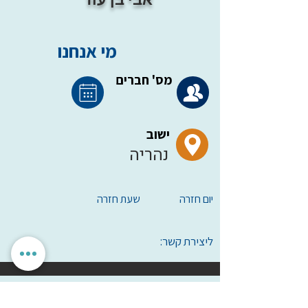
מי אנחנו
מס' חברים
ישוב
נהריה
יום חזרה
שעת חזרה
ליצירת קשר:
הגדרות אישיות
לאשר הכל