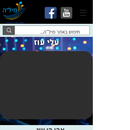
עלי עוז
אבי בן עוז