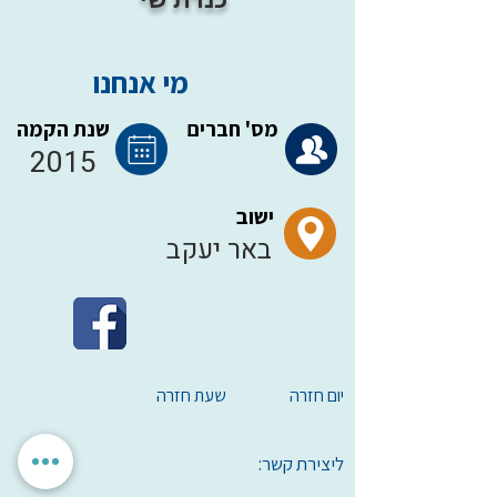
מי אנחנו
מס' חברים
שנת הקמה
2015
ישוב
באר יעקב
יום חזרה
שעת חזרה
ליצירת קשר: