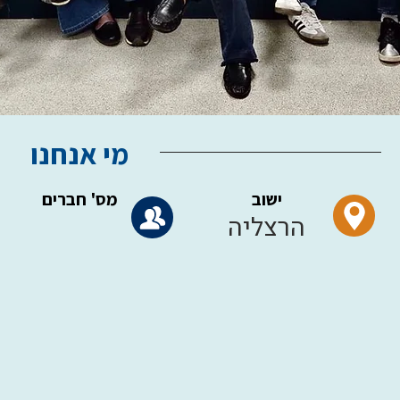
מי אנחנו
ישוב
מס' חברים
הרצליה