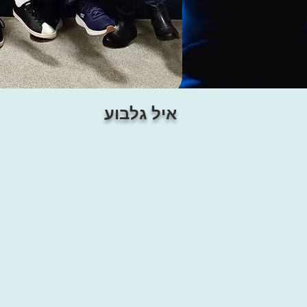
איל גלבוע