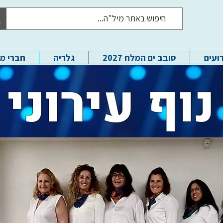
ועים
סובב ים המלח 2027
גלריה
חברי מ
נוף עירוני