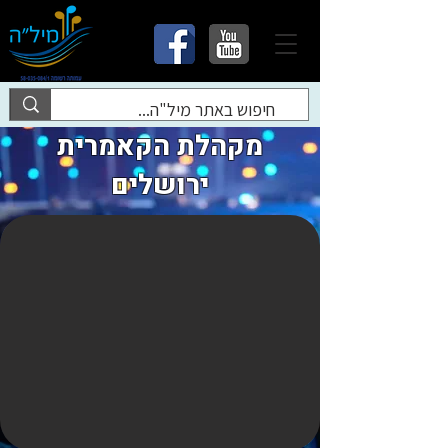
מקהלת הקאמרית
ירושלים