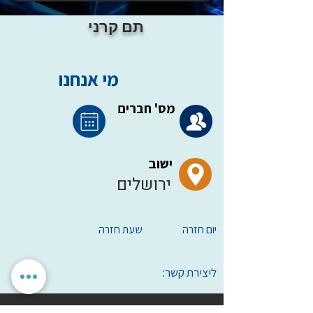
תם קרני
מי אנחנו
מס' חברים
ישוב
ירושלים
יום חזרה
שעת חזרה
ליצירת קשר: