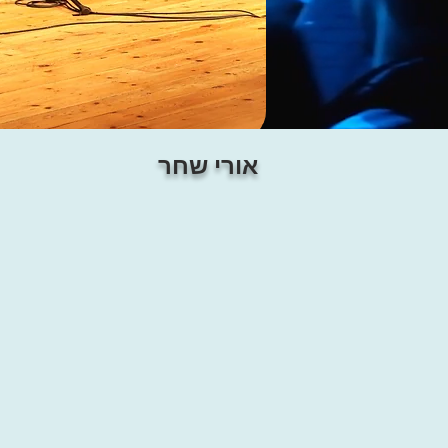
אורי שחר