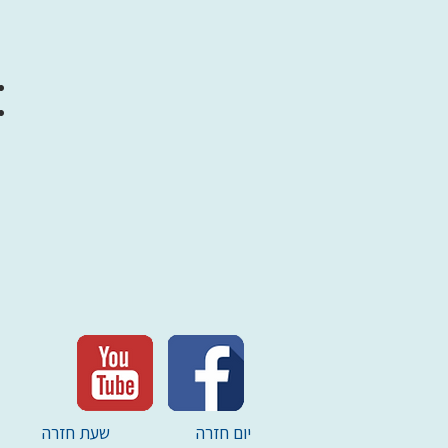
יום חזרה
שעת חזרה