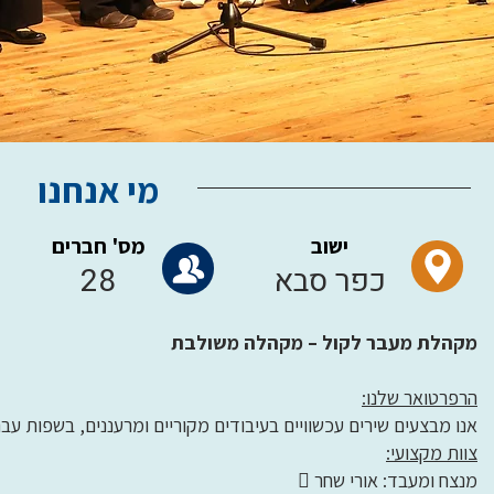
מי אנחנו
ישוב
מס' חברים
כפר סבא
28
מקהלת מעבר לקול – מקהלה משולבת
הרפרטואר שלנו:
אנו מבצעים שירים עכשוויים בעיבודים מקוריים ומרעננים, בשפות עבר
צוות מקצועי:
 מנצח ומעבד: אורי שחר