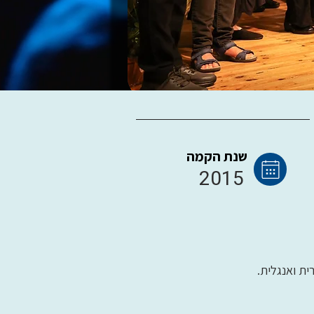
שנת הקמה
2015
ית ואנגלית.