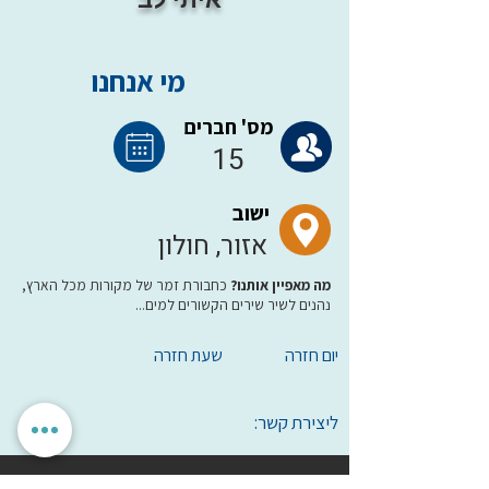
מי אנחנו
מס' חברים
15
ישוב
אזור, חולון
מה מאפיין אותנו?
כחבורת זמר של מקורות מכל הארץ,
נהנים לשיר שירים הקשורים למים...
יום חזרה
שעת חזרה
ליצירת קשר: