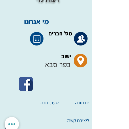
מי אנחנו
מס' חברים
ישוב
כפר סבא
יום חזרה
שעת חזרה
ליצירת קשר: