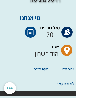
מי אנחנו
מס' חברים
20
ישוב
הוד השרון
יום חזרה
שעת חזרה
ליצירת קשר:
הגדרות אישיות
לאשר הכל