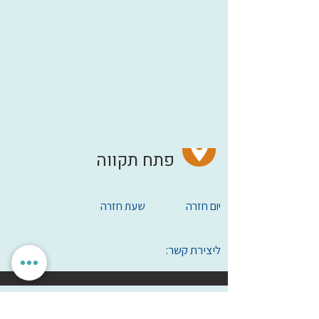
מי אנחנו
מס' חברים
ישוב
פתח תקווה
יום חזרה
שעת חזרה
ליצירת קשר:
הגדרות אישיות
לאשר הכל