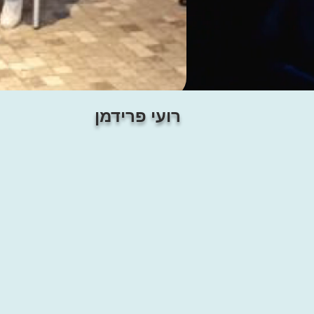
רועי פרידמן