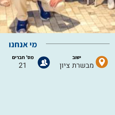
מי אנחנו
ישוב
מס' חברים
מבשרת ציון
21