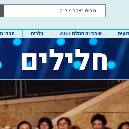
ועים
סובב ים המלח 2027
גלריה
חברי מ
חלילים