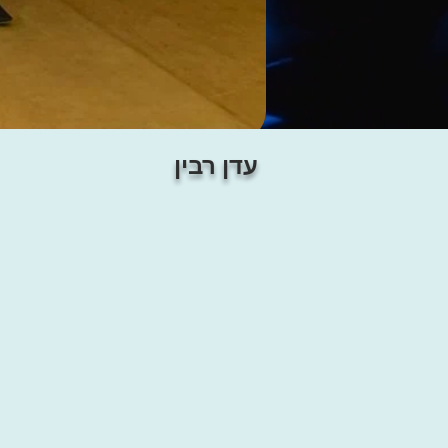
עדן רבין