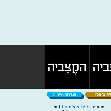
אשר הכל
הגדרות אישיות
m