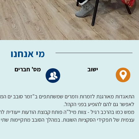
מי אנחנו
ישוב
מס' חברים
התאגדות מאורגנת לזמרות וזמרים שמשתתפים ב"זמר סובב ים המ
לאפשר גם להם להופיע בפני הקהל.
ממש כמו בהרכב רגיל - צוות מיל"ה פותח קבוצת הודעות ייעודית ל
עצמית של תפקידי הסקציות השונות. במהלך הסובב מתקיימות שתי ח