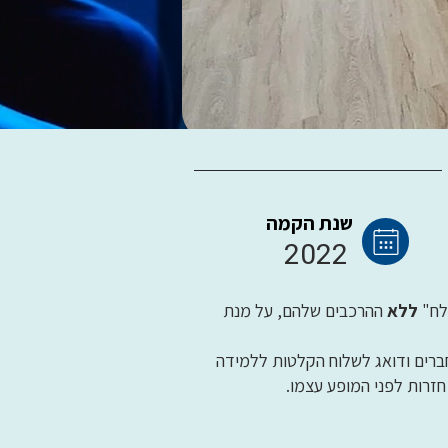
שנת הקמה
2022
לח"
ללא
ההרכבים שלהם, על מנת
חברים ודואג לשלוח הקלטות ללמידה
זרות לפני המופע עצמו.