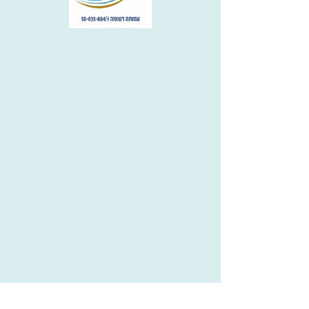
מי אנחנו
מס' חברים
ישוב
גן יבנה
יום חזרה
שעת חזרה
ליצירת קשר:
הגדרות אישיות
לאשר הכל