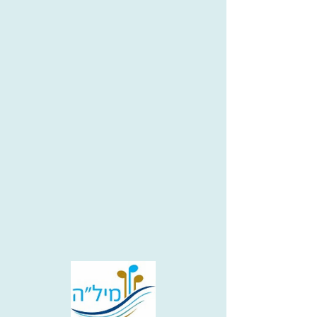
הזמיר גן יבנה