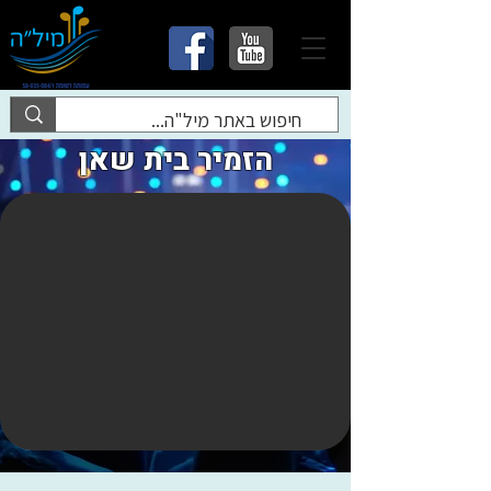
הזמיר בית שאן