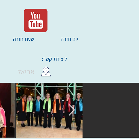
יום חזרה
שעת חזרה
ליצירת קשר:
אריאל