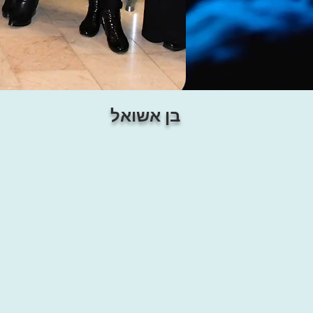
בן אשואל