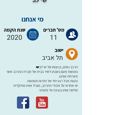
מי אנחנו
מס' חברים
שנת הקמה
2020
11
ישוב
תל אביב
הרכב נשים, בניצוחו של שי לב❤️
נפגשות פעם בשבוע לשיר בבית של חברת ההרכב אשר
מארחת אותנו.
נהנות מכל רגע יחד של חזרות והופעות.
שי אחראי על עיבודי ההרכב, מוביל אותו מוזיקלית
ומלווה אותו בנגינה על פסנתר.