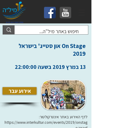
On Stage און סטייג' בישראל
2019
13 במרץ 2019 בשעה 22:00:00
אירוע עבר
לדף האירוע באתר אינטרקולטור:
https://www.interkultur.com/events/2019/onstag
e-israel