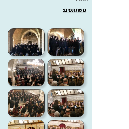
משתתפים: