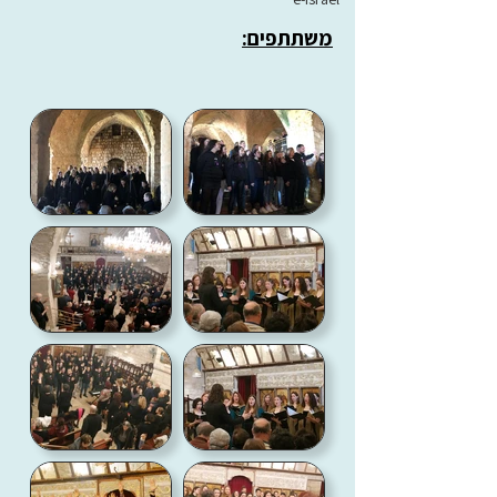
משתתפים: