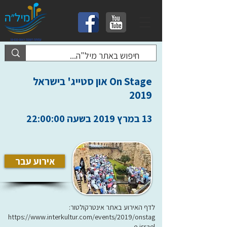
On Stage און סטייג' בישראל
2019
13 במרץ 2019 בשעה 22:00:00
אירוע עבר
לדף האירוע באתר אינטרקולטור:
https://www.interkultur.com/events/2019/onstag
e-israel