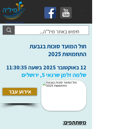
‏חול המועד סוכות בגבעת
התחמושת 2025
12 באוקטובר 2025 בשעה 11:30:35
שלמה זלמן שרגאי 5, ירושלים
אירוע עבר
משתתפים: