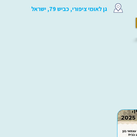
גן לאומי ציפורי, כביש 79, ישראל