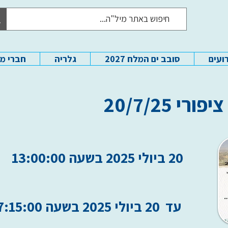
ועים
סובב ים המלח 2027
גלריה
חברי מ
י 20/7/25
20 ביולי 2025 בשעה 13:00:00
עד
20 ביולי 2025 בשעה 17:15:00