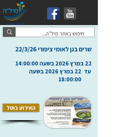
שרים בגן לאומי ציפורי 22/3/26
22 במרץ 2026 בשעה 14:00:00
עד
22 במרץ 2026 בשעה
18:00:00
האירוע בוטל