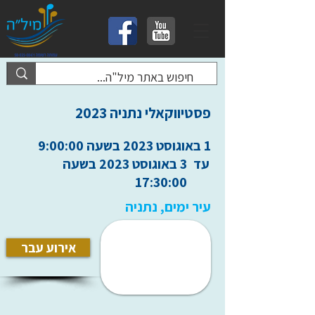
פסטיווקאלי נתניה 2023
1 באוגוסט 2023 בשעה 9:00:00
עד
3 באוגוסט 2023 בשעה
17:30:00
עיר ימים, נתניה
אירוע עבר