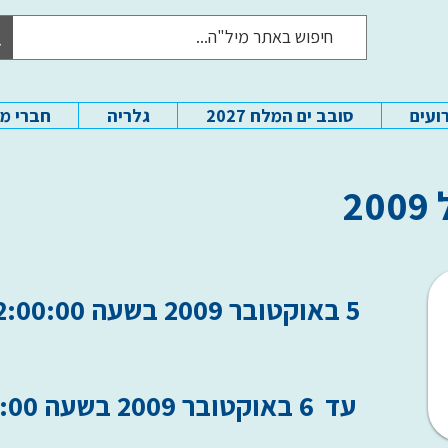
ועים
סובב ים המלח 2027
גלריה
חברי מ
2
5 באוקטובר 2009 בשעה 22:00:00
עד
6 באוקטובר 2009 בשעה 22:00:00