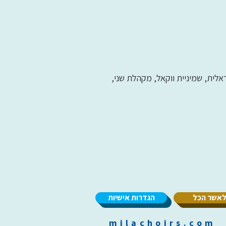
ית, שמיניית ווקאל, מקהלת שני,
אשר הכל
הגדרות אישיות
m