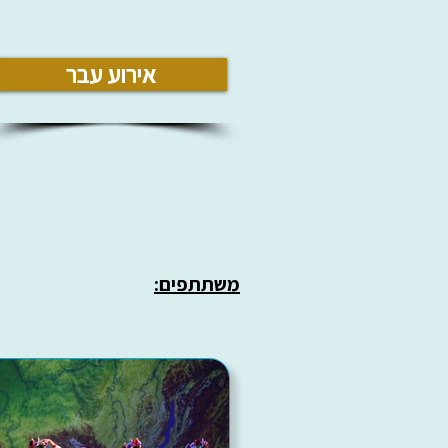
אירוע עבר
משתתפים: