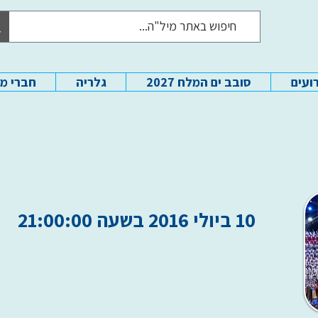
ועים
סובב ים המלח 2027
גלריה
חברי מ
10 ביולי 2016 בשעה 21:00:00