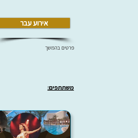
אירוע עבר
פרטים בהמשך
משתתפים: