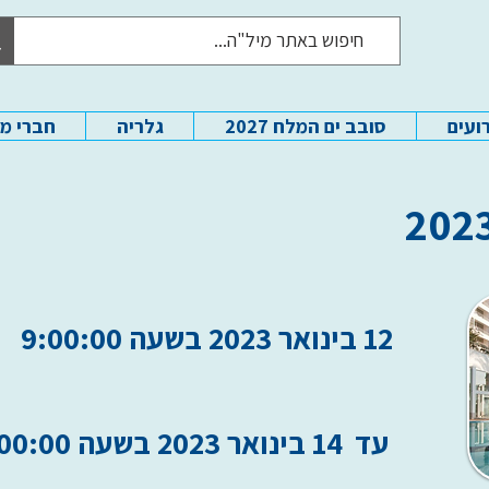
ועים
סובב ים המלח 2027
גלריה
חברי מ
12 בינואר 2023 בשעה 9:00:00
עד
14 בינואר 2023 בשעה 16:00:00