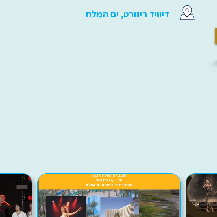
דיוויד ריזורט, ים המלח