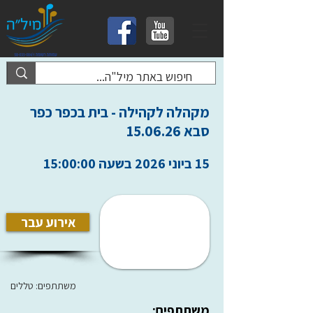
מקהלה לקהילה - בית בכפר כפר
סבא 15.06.26
15 ביוני 2026 בשעה 15:00:00
אירוע עבר
משתתפים: טללים
משתתפים: