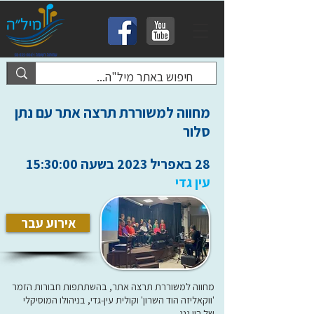
מחווה למשוררת תרצה אתר עם נתן
סלור
28 באפריל 2023 בשעה 15:30:00
עין גדי
אירוע עבר
מחווה למשוררת תרצה אתר, בהשתתפות חבורות הזמר
'ווקאליזה הוד השרון' וקולית עין-גדי, בניהולו המוסיקלי
של רון גנג.