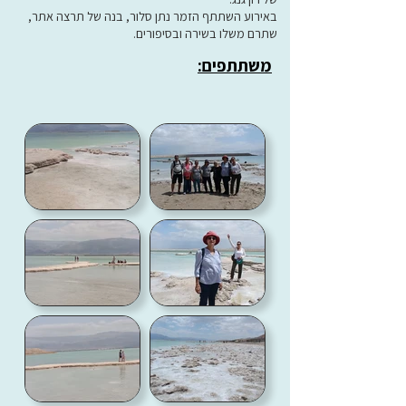
באירוע השתתף הזמר נתן סלור, בנה של תרצה אתר,
שתרם משלו בשירה ובסיפורים.
משתתפים: