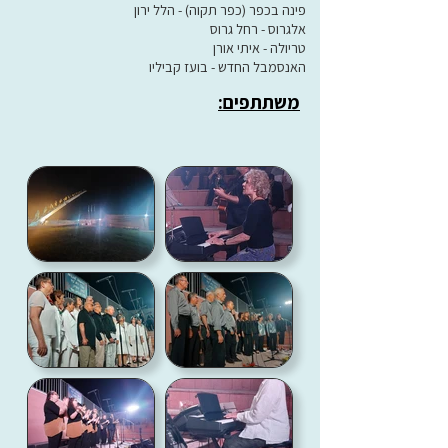
פינה בכפר (כפר תקוה) - הלל ירון
אלגרוס - רחל גרוס
טריולה - איתי אורן
האנסמבל החדש - בועז קביליו
משתתפים: