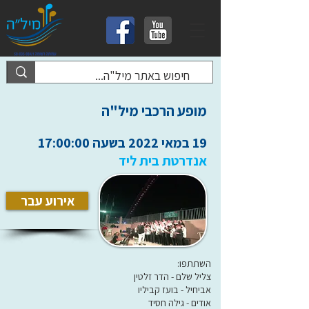
מופע הרכבי מיל"ה
19 במאי 2022 בשעה 17:00:00
אנדרטת בית ליד
אירוע עבר
השתתפו:
צליל שלם - הדר זלטין
אביחיל - בועז קביליו
אודים - גילה חסיד