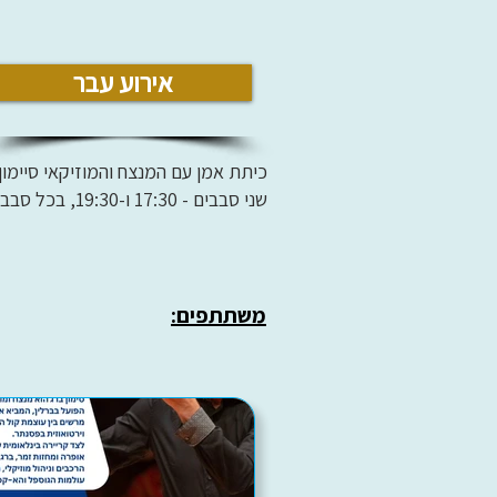
אירוע עבר
כיתת אמן עם המנצח והמוזיקאי סיימון
שני סבבים - 17:30 ו-19:30, בכל סבב 4 הרכבים
משתתפים: