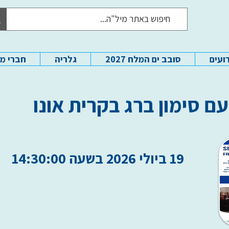
ועים
סובב ים המלח 2027
גלריה
חברי מ
ם סימון ברג בקרית אונו
19 ביולי 2026 בשעה 14:30:00