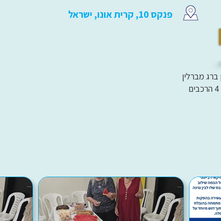
פנקס 10, קרית אונו, ישראל
 ברג מברלין