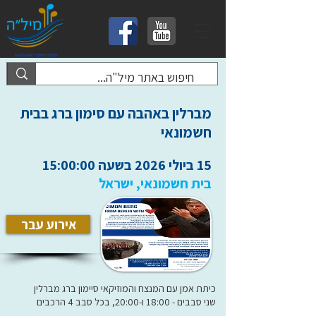
מברלין באהבה עם סימון ברג בבית
חשמונאי
15 ביולי 2026 בשעה 15:00:00
בית חשמונאי, ישראל
אירוע עבר
כיתת אמן עם המנצח והמוזיקאי סיימון ברג מברלין
שני סבבים - 18:00 ו-20:00, בכל סבב 4 הרכבים