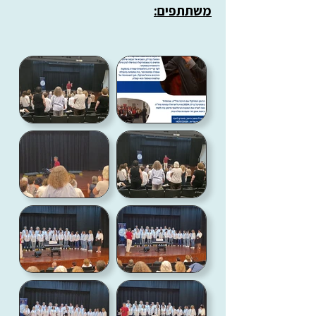
משתתפים: