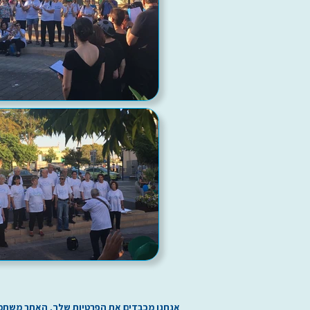
אנחנו מכבדים את הפרטיות שלך. האתר משתמש בע