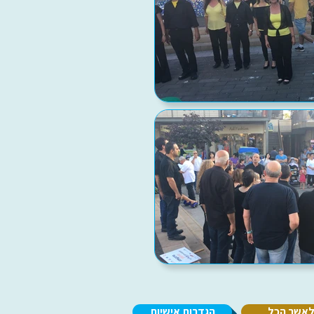
אשר הכל
הגדרות אישיות