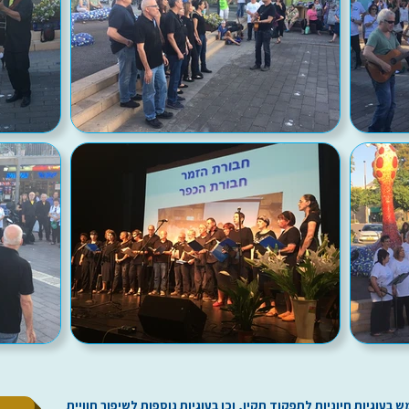
ל
וגיות חיוניות לתפקוד תקין, וכן בעוגיות נוספות לשיפור חוויית