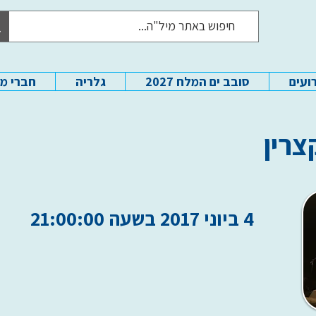
ועים
סובב ים המלח 2027
גלריה
חברי מ
צרין
4 ביוני 2017 בשעה 21:00:00