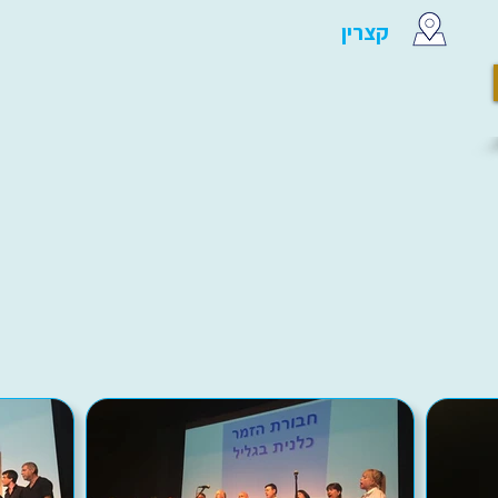
קצרין