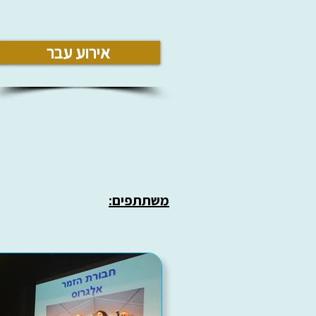
אירוע עבר
משתתפים: