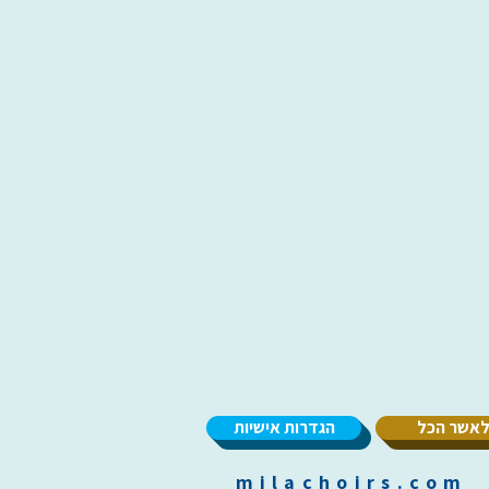
אשר הכל
הגדרות אישיות
m