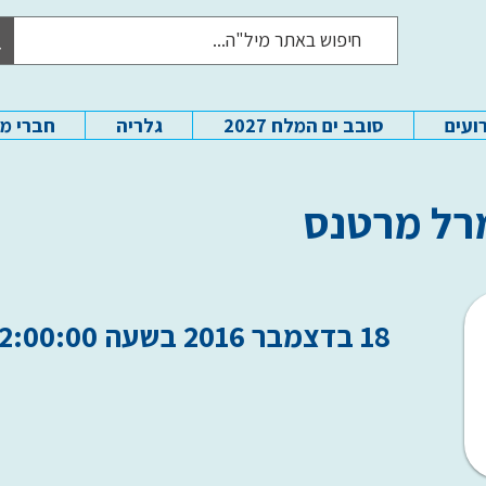
ועים
סובב ים המלח 2027
גלריה
חברי מ
מרל מרטנס
18 בדצמבר 2016 בשעה 22:00:00