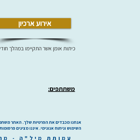
אירוע ארכיון
כיתות אומן אשר התקיימו במהלך חודש
משתתפים:
אנחנו מכבדים את הפרטיות שלך. האתר משתמש בע
השימוש וניתוח אנונימי. איננו מציגים פרסומות
עמותת
מיל"ה
-
מ
ר