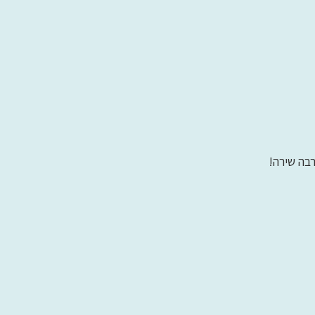
רבה שירה!