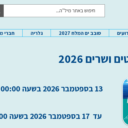
ועים
סובב ים המלח 2027
גלריה
חברי מ
 ושרים 2026
13 בספטמבר 2026 בשעה 21:00:00
עד
17 בספטמבר 2026 בשעה 21:00:00