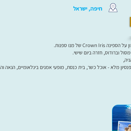
חיפה, ישראל
מסול וברודוס, חזרה ביום שישי.
יה,
, פנסיון מלא - אוכל כשר, בית כנסת, מופעי אמנים בינלאומיים, הנאה וה