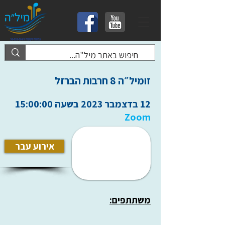
זומיל״ה 8 חרבות הברזל
12 בדצמבר 2023 בשעה 15:00:00
Zoom
אירוע עבר
משתתפים: