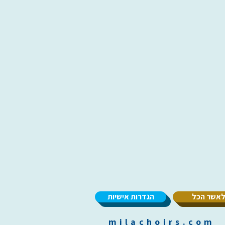
אשר הכל
הגדרות אישיות
m