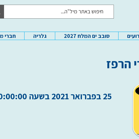
ועים
סובב ים המלח 2027
גלריה
חברי מ
י הרפז
25 בפברואר 2021 בשעה 10:00:00