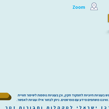
Zoom
ל
וגיות חיוניות לתפקוד תקין, וכן בעוגיות נוספות לשיפור חוויית
 ואיננו משתפים מידע עם מפרסמים. ניתן לבחור אילו עוגיות לאפשר.
כז
י
שראלי למקהלות וחבורות זמר ilachoirs.com