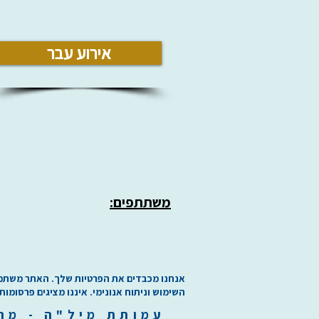
אירוע עבר
משתתפים:
אנחנו מכבדים את הפרטיות שלך. האתר משתמש בע
השימוש וניתוח אנונימי. איננו מציגים פרסומות
עמותת
מיל"ה
-
מ
ר